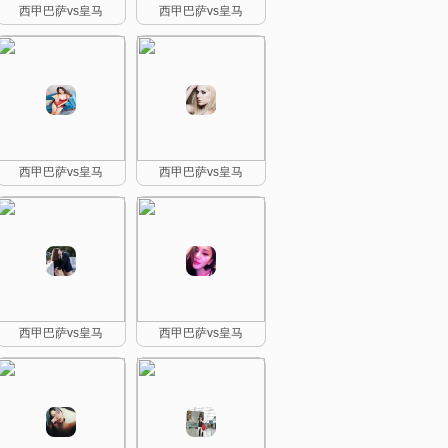
西甲巴萨vs皇马
西甲巴萨vs皇马
西甲巴萨vs皇马
西甲巴萨vs皇马
西甲巴萨vs皇马
西甲巴萨vs皇马