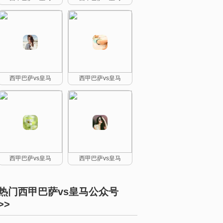
西甲巴萨vs皇马
西甲巴萨vs皇马
西甲巴萨vs皇马
西甲巴萨vs皇马
热门西甲巴萨vs皇马公众号
>>