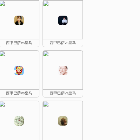
西甲巴萨vs皇马
西甲巴萨vs皇马
西甲巴萨vs皇马
西甲巴萨vs皇马