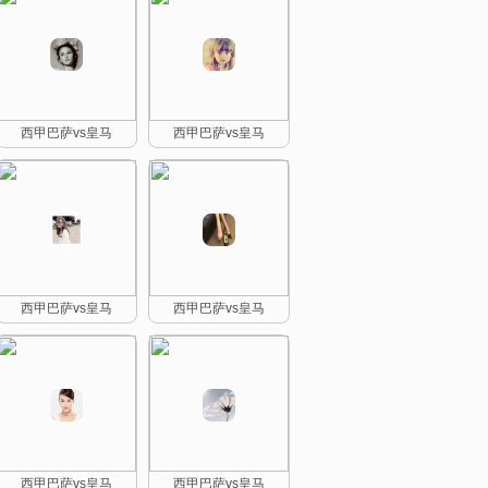
西甲巴萨vs皇马
西甲巴萨vs皇马
西甲巴萨vs皇马
西甲巴萨vs皇马
西甲巴萨vs皇马
西甲巴萨vs皇马