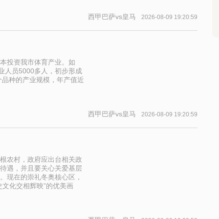
西甲巴萨vs皇马
2026-08-09 19:20:59
本投资我市体育产业。如
业人员5000多人，初步形成
个品种的产业规模，年产值近
西甲巴萨vs皇马
2026-08-09 19:20:59
根农村，政府应出台相关政
待遇，并且要关心关爱基层
。现在的崇礼冬奥核心区，
史文化交相辉映”的优美画