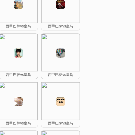
西甲巴萨vs皇马
西甲巴萨vs皇马
西甲巴萨vs皇马
西甲巴萨vs皇马
西甲巴萨vs皇马
西甲巴萨vs皇马