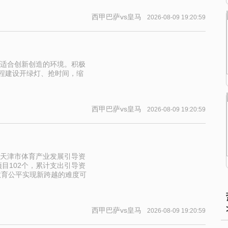
西甲巴萨vs皇马
2026-08-09 19:20:59
适合创新创造的环境。积极
工程建设开绿灯、抢时间，缩
西甲巴萨vs皇马
2026-08-09 19:20:59
设立天津市体育产业发展引导资
项目102个，累计支出引导资
教育公平实现新跨越的难度可
西甲巴萨vs皇马
2026-08-09 19:20:59