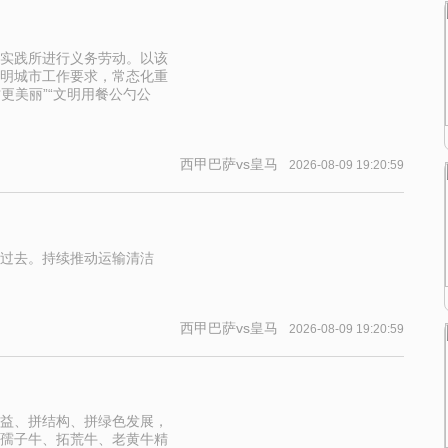
实践所进行义务劳动。以该
明城市工作要求，常态化重
更美丽”“文明用餐公勺公
西甲巴萨vs皇马
2026-08-09 19:20:59
过去。持续推动运输清洁
西甲巴萨vs皇马
2026-08-09 19:20:59
益、拼结构、拼绿色发展，
孺子牛、拓荒牛、老黄牛精