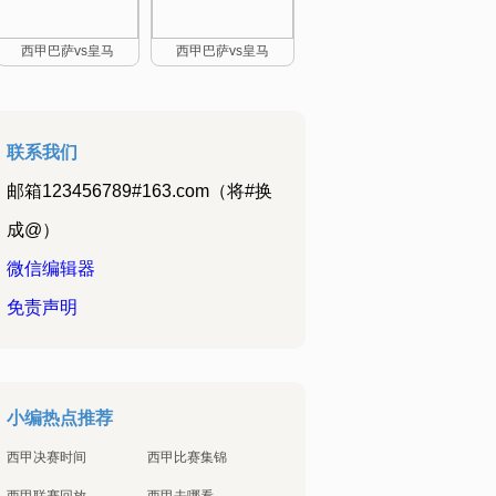
西甲巴萨vs皇马
西甲巴萨vs皇马
联系我们
邮箱123456789#163.com（将#换
成@）
微信编辑器
免责声明
小编热点推荐
西甲决赛时间
西甲比赛集锦