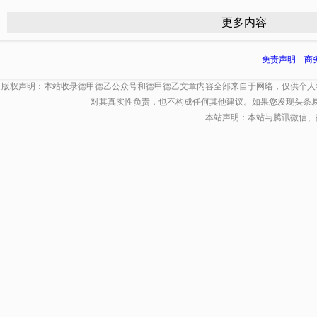
更多内容
免责声明
商
版权声明：本站收录德甲德乙公众号和德甲德乙文章内容全部来自于网络，仅供个人
对其真实性负责，也不构成任何其他建议。如果您发现头条
本站声明：本站与腾讯微信、